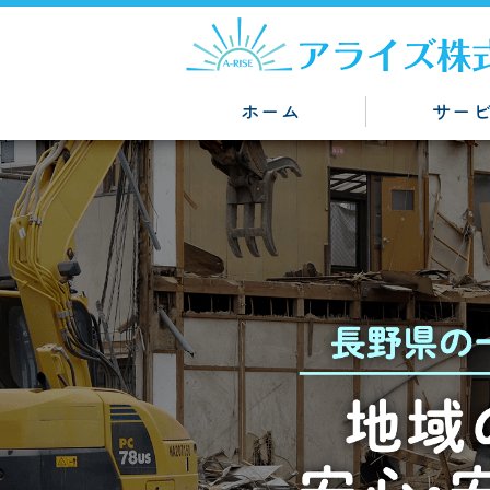
ホーム
サー