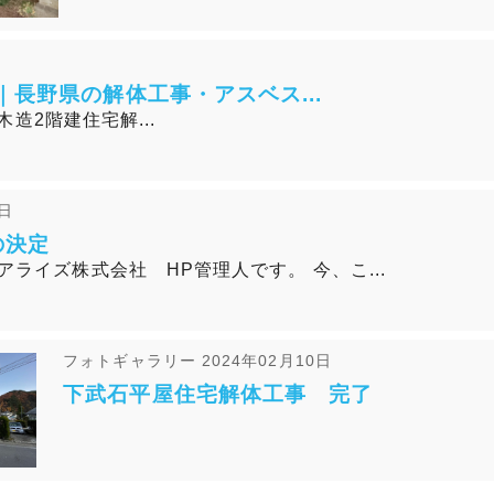
長野県の解体工事・アスベス...
木造2階建住宅解...
2日
の決定
アライズ株式会社 HP管理人です。 今、こ...
フォトギャラリー
2024年02月10日
下武石平屋住宅解体工事 完了