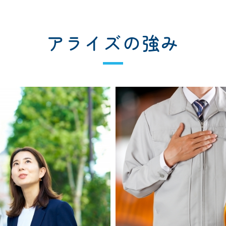
アライズの強み