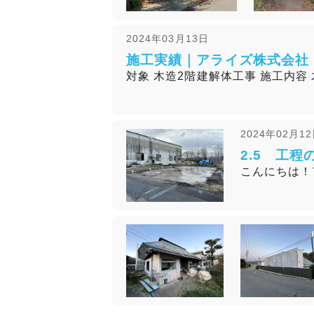
2024年03月13日
施工実績｜アライズ株式会社｜
対象 木造2階建解体工事 施工内容 
2024年02月1
2.5 工程
こんにちは！