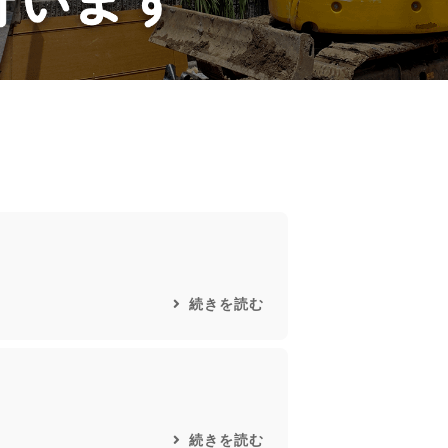
続きを読む
続きを読む