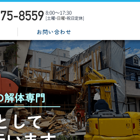
ならアライズ株式会社｜アスベスト
お問い合わせ