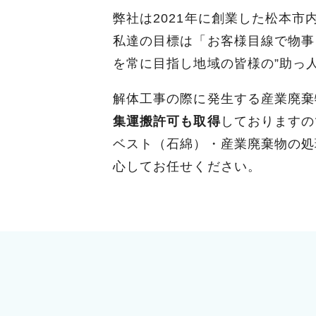
弊社は2021年に創業した松本
私達の目標は「お客様目線で物事
を常に目指し地域の皆様の”助っ
解体工事の際に発生する産業廃棄
集運搬許可も取得
しておりますの
ベスト（石綿）・産業廃棄物の処
心してお任せください。