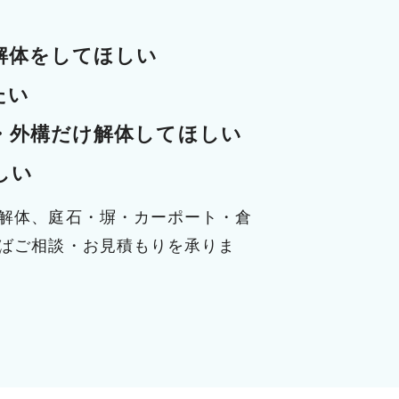
解体をしてほしい
たい
・外構だけ解体してほしい
しい
解体、庭石・塀・カーポート・倉
ばご相談・お見積もりを承りま