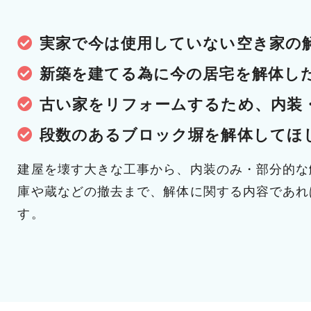
実家で今は使用していない空き家の
新築を建てる為に今の居宅を解体し
古い家をリフォームするため、内装
段数のあるブロック塀を解体してほ
建屋を壊す大きな工事から、内装のみ・部分的な
庫や蔵などの撤去まで、解体に関する内容であれ
す。