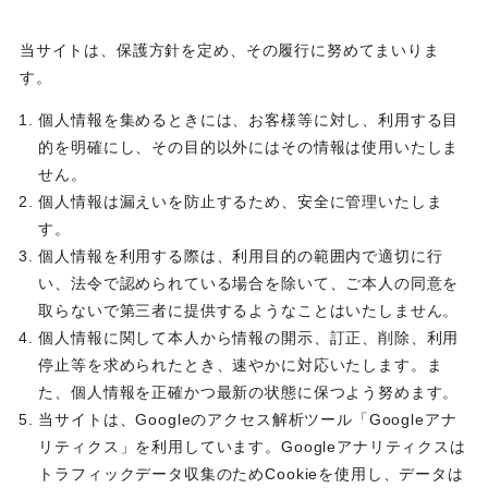
当サイトは、保護方針を定め、その履行に努めてまいりま
す。
個人情報を集めるときには、お客様等に対し、利用する目
的を明確にし、その目的以外にはその情報は使用いたしま
せん。
個人情報は漏えいを防止するため、安全に管理いたしま
す。
個人情報を利用する際は、利用目的の範囲内で適切に行
い、法令で認められている場合を除いて、ご本人の同意を
取らないで第三者に提供するようなことはいたしません。
個人情報に関して本人から情報の開示、訂正、削除、利用
停止等を求められたとき、速やかに対応いたします。ま
た、個人情報を正確かつ最新の状態に保つよう努めます。
当サイトは、Googleのアクセス解析ツール「Googleアナ
リティクス」を利用しています。Googleアナリティクスは
トラフィックデータ収集のためCookieを使用し、データは