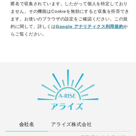
匿名で収集されています。したがって個人を特定しており
ません。その機能はCookieを無効にすると収集を拒否でき
ます。お使いのブラウザの設定をご確認ください。この規
約に関して、詳しくは
Google アナリティクス利用規約
か
らご覧ください。
会社名
アライズ株式会社