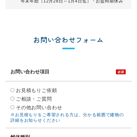
年末年始（12月28日～1月4日迄）・お盆時期休み
お問い合わせフォーム
お問い合わせ項目
お見積もりご依頼
ご相談・ご質問
その他お問い合わせ
※お見積もりをご希望される方は、分かる範囲で建物の
詳細をお知らせください