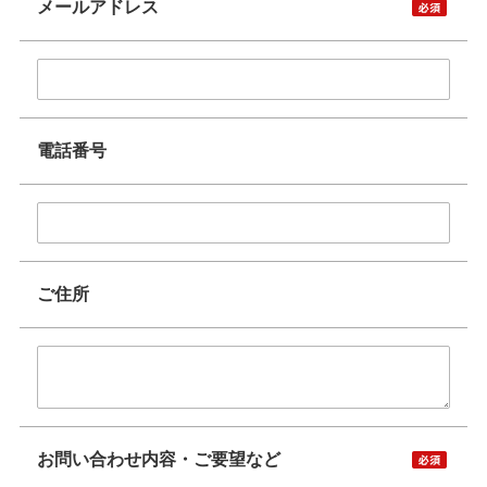
メールアドレス
電話番号
ご住所
お問い合わせ内容・ご要望など