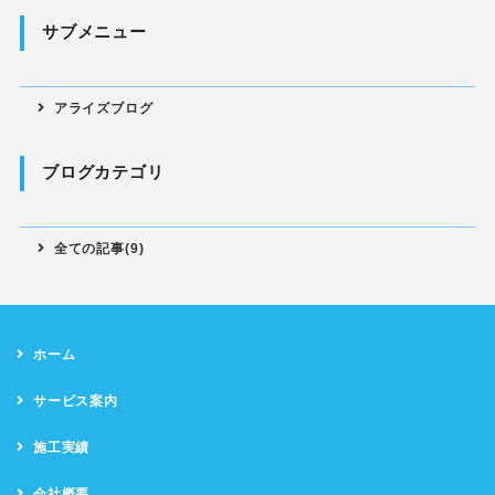
サブメニュー
アライズブログ
ブログカテゴリ
全ての記事(9)
ホーム
サービス案内
施工実績
会社概要