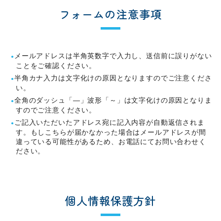
フォームの注意事項
メールアドレスは半角英数字で入力し、送信前に誤りがない
ことをご確認ください。
半角カナ入力は文字化けの原因となりますのでご注意くださ
い。
全角のダッシュ「―」波形「～」は文字化けの原因となりま
すのでご注意ください。
ご記入いただいたアドレス宛に記入内容が自動返信されま
す。もしこちらが届かなかった場合はメールアドレスが間
違っている可能性があるため、お電話にてお問い合わせく
ださい。
個人情報保護方針