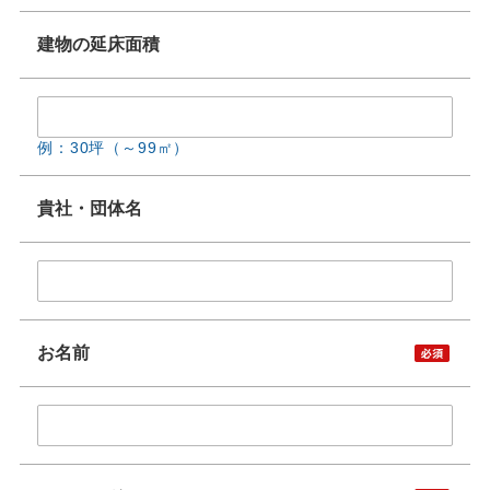
建物の延床面積
例：30坪（～99㎡）
貴社・団体名
お名前