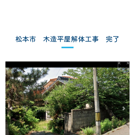
松本市 木造平屋解体工事 完了