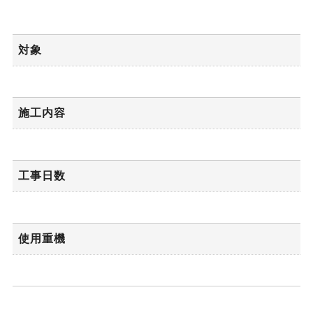
対象
施工内容
工事日数
使用重機