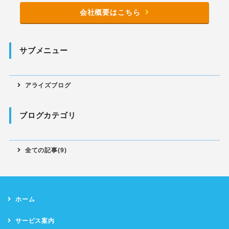
会社概要はこちら
サブメニュー
アライズブログ
ブログカテゴリ
全ての記事(9)
ホーム
サービス案内