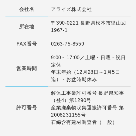
会社名
アライズ株式会社
〒390-0221 長野県松本市里山辺
所在地
1967-1
FAX番号
0263-75-8559
9:00～17:00／土曜・日曜・祝日
定休
営業時間
年末年始（12月28日～1月5日
迄）・お盆時期休み
解体工事業許可番号 長野県知事
（登4）第1290号
許可番号
産業廃棄物収集運搬許可番号 第
2008231155号
石綿含有建材調査者（一般）